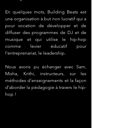
En quelques mots, Building Beats est 
une organisation à but non lucratif qui a 
pour vocation de développer et de 
diffuser des programmes de DJ et de 
musique et qui utilise le hip-hop 
comme levier éducatif pour 
l'entreprenariat, le leadership.
Nous avons pu échanger avec Sam, 
Misha, Krithi, instructeurs, sur les 
méthodes d'enseignements et la façon 
d'aborder la pédagogie à travers le hip-
hop !