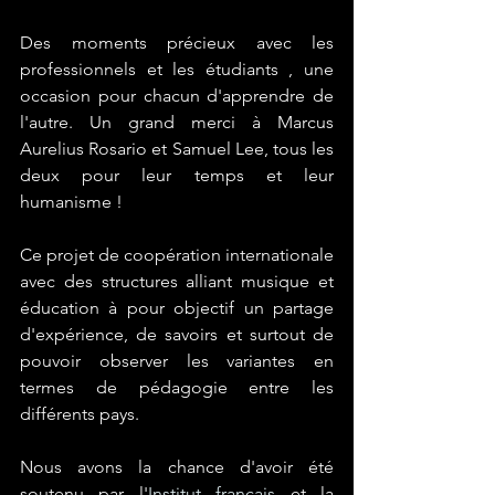
Des moments précieux avec les 
professionnels et les étudiants , une 
occasion pour chacun d'apprendre de 
l'autre. Un grand merci à Marcus 
Aurelius Rosario et Samuel Lee, tous les 
deux pour leur temps et leur 
humanisme !
Ce projet de coopération internationale 
avec des structures alliant musique et 
éducation à pour objectif un partage 
d'expérience, de savoirs et surtout de 
pouvoir observer les variantes en 
termes de pédagogie entre les 
différents pays.
Nous avons la chance d'avoir été 
soutenu par l'
Institut français
 et la 