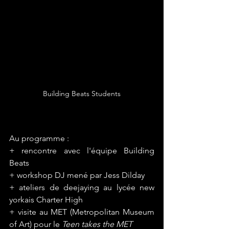
Building Beats Students
Au programme :
+ rencontre avec l'équipe Building 
Beats
+ workshop DJ mené par Jess Dilday 
+ ateliers de deejaying au lycée new 
yorkais Charter High
+ visite au MET (Metropolitan Museum 
of Art) pour le 
Teen takes the MET