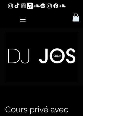
Cours privé avec